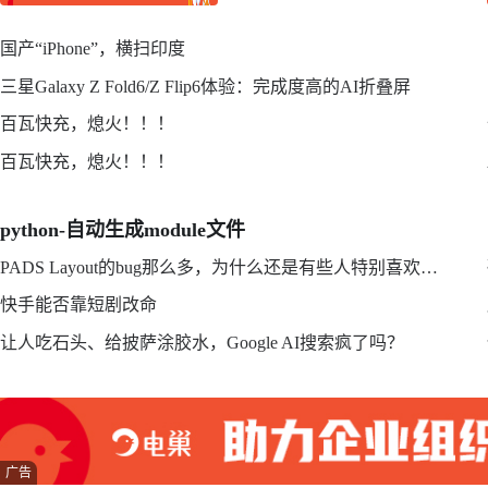
国产“iPhone”，横扫印度
三星Galaxy Z Fold6/Z Flip6体验：完成度高的AI折叠屏
百瓦快充，熄火！！！
百瓦快充，熄火！！！
python-自动生成module文件
PADS Layout的bug那么多，为什么还是有些人特别喜欢用？
快手能否靠短剧改命
让人吃石头、给披萨涂胶水，Google AI搜索疯了吗？
广告