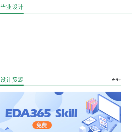
毕业设计
设计资源
更多>