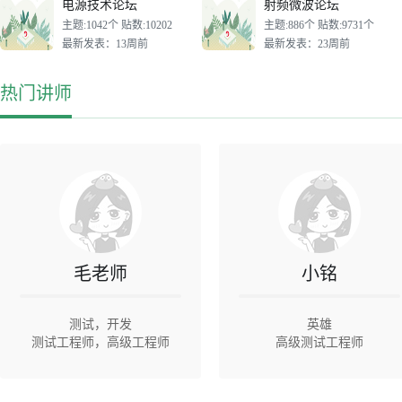
电源技术论坛
射频微波论坛
主题:1042个 贴数:10202
主题:886个 贴数:9731个
最新发表：13周前
最新发表：23周前
热门讲师
毛老师
小铭
测试，开发
英雄
测试工程师，高级工程师
高级测试工程师