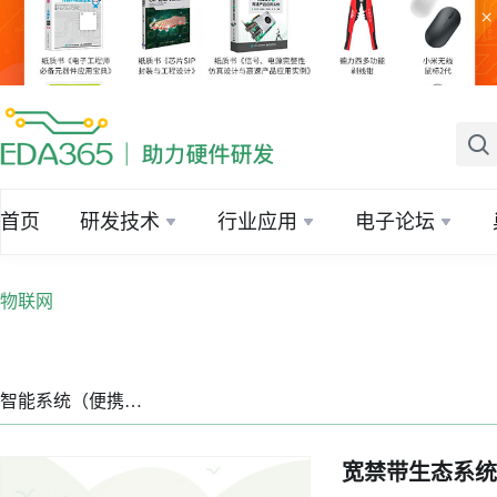
×
首页
研发技术
行业应用
电子论坛
物联网
智能系统（便携设备）
宽禁带生态系统