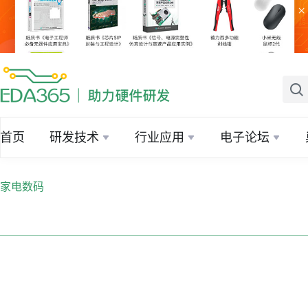
×
首页
研发技术
行业应用
电子论坛
家电数码