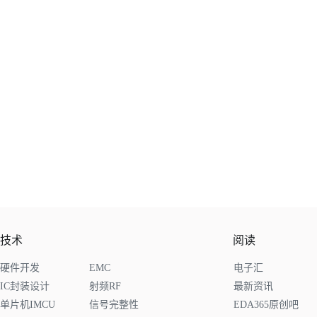
技术
阅读
硬件开发
EMC
电子汇
IC封装设计
射频RF
最新资讯
单片机IMCU
信号完整性
EDA365原创吧