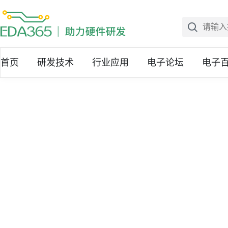
首页
研发技术
行业应用
电子论坛
电子