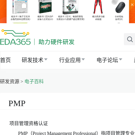
×
首页
研发技术
行业应用
电子论坛
研发资源 >
电子百科
PMP
项目管理资格认证
PMP（Project Management Professional）指项