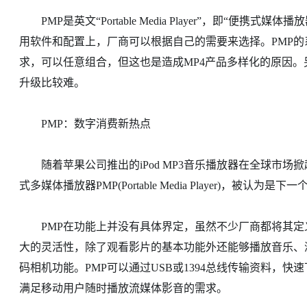
PMP是英文“Portable Media Player”，即“便携
用软件和配置上，厂商可以根据自己的需要来选择。PMP的系
求，可以任意组合，但这也是造成MP4产品多样化的原因。
升级比较难。
PMP：数字消费新热点
随着苹果公司推出的iPod MP3音乐播放器在全球市场掀
式多媒体播放器PMP(Portable Media Player)，被认
PMP在功能上并没有具体界定，虽然不少厂商都将其定
大的灵活性，除了观看影片的基本功能外还能够播放音乐、
码相机功能。PMP可以通过USB或1394总线传输资料，
满足移动用户随时播放流媒体影音的需求。