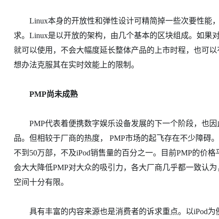
Linux本身的开放性和弹性设计可精简掉一些次要性能
求。Linux是以开放的架构，由几个基本的区块组成。如果对
就可以使用，不会大幅度延长整体产品的上市时程，也可以有
想办法克服其在实时效能上的限制。
PMP尚未成熟
PMP代表着便携数字娱乐设备发展的下一个阶段，也因
品。但相较于厂商的热度， PMP市场的起飞存在不少障碍。经
不到50万部，不及iPod销售量的百分之一。目前PMP的价格
会大大降低PMP对大众的吸引力，各大厂商几乎都一致认为
空间十分有限。
具有丰富的内容来源也是消费者的诉求重点。以iPod为例