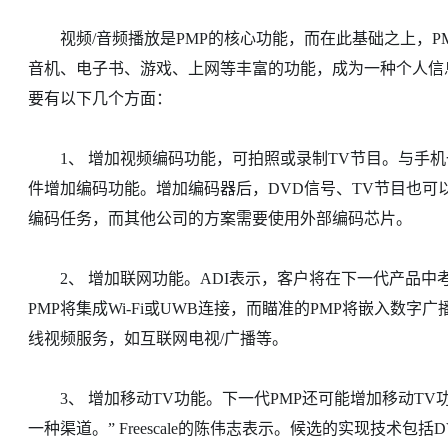
视频/音频播放是PMP的核心功能，而在此基础之上，PM
音机、电子书、游戏、上网等丰富的功能，成为一种个人信
要有以下几个方面：
1、 增加视频编码功能，可拍照或录制TV节目。与手机
件增加编码功能。增加编码器后，DVD信号、TV节目也可以
编码任务，而其他公司的方案需要使用外部编码芯片。
2、 增加联网功能。ADI表示，客户将在下一代产品中考虑
PMP将集成Wi-Fi或UWB连接，而瞄准的PMP将嵌入数字广
线视频服务，如互联网电视/广播等。
3、 增加移动TV功能。下一代PMP还可能增加移动TV
一种渠道。” Freescale的陈伟志表示。候选的实现技术包括D