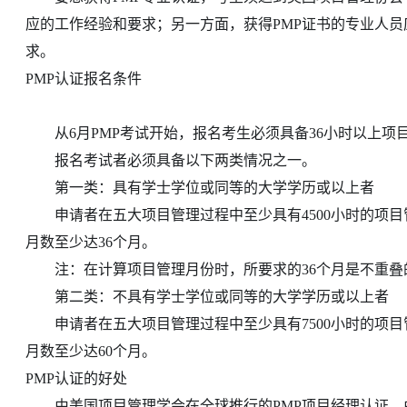
应的工作经验和要求；另一方面，获得PMP证书的专业人
求。
PMP认证报名条件
从6月PMP考试开始，报名考生必须具备36小时以上项
报名考试者必须具备以下两类情况之一。
第一类：具有学士学位或同等的大学学历或以上者
申请者在五大项目管理过程中至少具有4500小时的项目
月数至少达36个月。
注：在计算项目管理月份时，所要求的36个月是不重叠
第二类：不具有学士学位或同等的大学学历或以上者
申请者在五大项目管理过程中至少具有7500小时的项目
月数至少达60个月。
PMP认证的好处
由美国项目管理学会在全球推行的PMP项目经理认证，