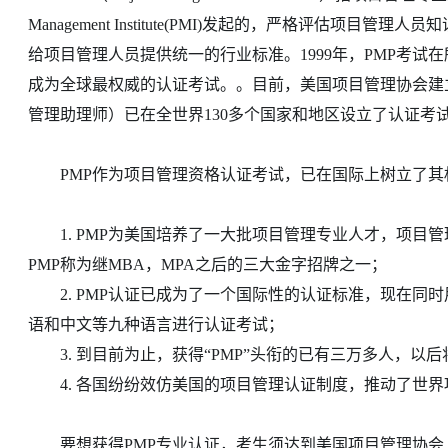
Management Institute(PMI)发起的，严格评估
给项目管理人员提供统一的行业标准。1999年，PMP考试在所
成为全球最权威的认证考试。。目前，美国项目管理协会建立
管理助理师）已在全世界130多个国家和地区设立了认证考
PMP作为项目管理资格认证考试，已在国际上树立了其
1. PMP为美国培养了一大批项目管理专业人才，项目管
PMP称为继MBA，MPA之后的三大金字招牌之一；
2. PMP认证已成为了一个国际性的认证标准，现在同
语和中文等九种语言进行认证考试；
3. 到目前为止，获得“PMP”头衔的已有三万多人，以后
4. 各国纷纷效仿美国的项目管理认证制度，推动了世界
要想获得PMP专业认证，考生须达到美国项目管理协会（