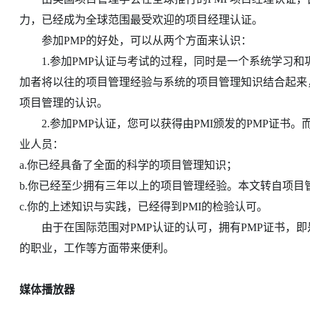
力，已经成为全球范围最受欢迎的项目经理认证。
参加PMP的好处，可以从两个方面来认识：
1.参加PMP认证与考试的过程，同时是一个系统学习和
加者将以往的项目管理经验与系统的项目管理知识结合起来
项目管理的认识。
2.参加PMP认证，您可以获得由PMI颁发的PMP证书。
业人员：
a.你已经具备了全面的科学的项目管理知识；
b.你已经至少拥有三年以上的项目管理经验。本文转自项目
c.你的上述知识与实践，已经得到PMI的检验认可。
由于在国际范围对PMP认证的认可，拥有PMP证书，即
的职业，工作等方面带来便利。
媒体播放器