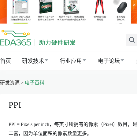
×
首页
研发技术
行业应用
电子论坛
研发资源 >
电子百科
PPI
PPI = Pixels per inch，每英寸所拥有的像素（Pix
丰富，因为单位面积的像素数量更多。