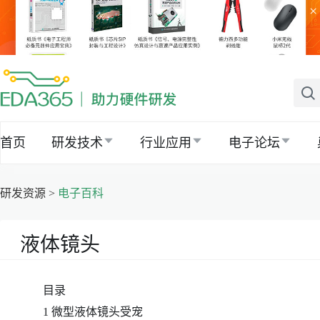
×
首页
研发技术
行业应用
电子论坛
研发资源 >
电子百科
液体镜头
目录
1 微型液体镜头受宠