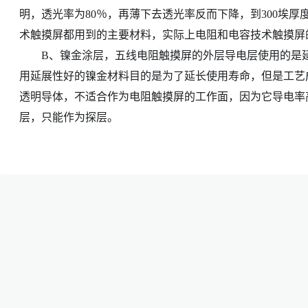
明，透光率为80％，再薄下去透光率反而下降，到300埃厚
术触摸屏都用到的主要材料，实际上电阻和电容技术触摸屏的
B、镍金涂层，五线电阻触摸屏的外层导电层使用的是延
用延展性好的镍金材料目的是为了延长使用寿命，但是工艺
透明导体，不适合作为电阻触摸屏的工作面，因为它导电率
层，只能作为探层。