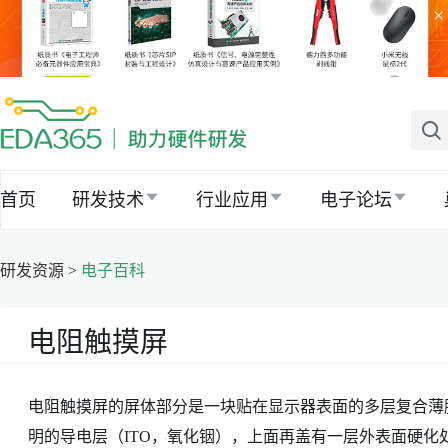
×
首页
研发技术
行业应用
电子论坛
研发资源 >
电子百科
电阻触摸屏
电阻触摸屏的屏体部分是一块贴在显示器表面的多层复合薄
明的导电层（ITO，氧化铟），上面再盖有一层外表面硬