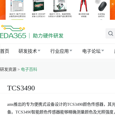
×
首页
研发技术
行业应用
电子论坛
研发资源 >
电子百科
TCS3490
ams推出的专为便携式设备设计的TCS3490颜色传感器
备。TCS3490智能颜色传感器能够精确测量颜色及光照