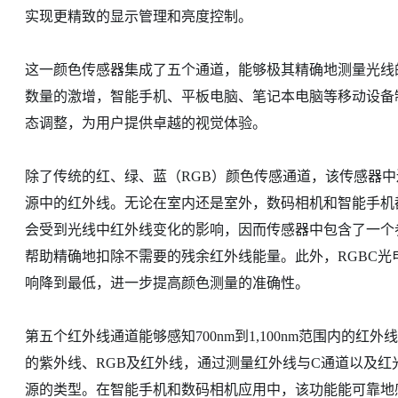
实现更精致的显示管理和亮度控制。
这一颜色传感器集成了五个通道，能够极其精确地测量光线
数量的激增，智能手机、平板电脑、笔记本电脑等移动设备
态调整，为用户提供卓越的视觉体验。
除了传统的红、绿、蓝（RGB）颜色传感通道，该传感器
源中的红外线。无论在室内还是室外，数码相机和智能手机
会受到光线中红外线变化的影响，因而传感器中包含了一个
帮助精确地扣除不需要的残余红外线能量。此外，RGBC
响降到最低，进一步提高颜色测量的准确性。
第五个红外线通道能够感知700nm到1,100nm范围内的
的紫外线、RGB及红外线，通过测量红外线与C通道以及红
源的类型。在智能手机和数码相机应用中，该功能能可靠地