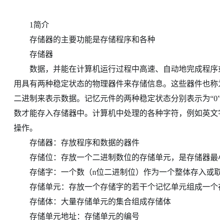
1简介
存储器的主要功能是存储程序和各种
存储器
数据，并能在计算机运行过程中高速、自动地完成程序或
用具有两种稳定状态的物理器件来存储信息。这些器件也称为
二进制来表示数据。记忆元件的两种稳定状态分别表示为“0
数才能存入存储器中。计算机中处理的各种字符，例如英文
操作。
存储器：存放程序和数据的器件
存储位：存放一个二进制数位的存储单元，是存储器最
存储字：一个数（n位二进制位）作为一个整体存入或取
存储单元：存放一个存储字的若干个记忆单元组成一个
存储体：大量存储单元的集合组成存储体
存储单元地址：存储单元的编号