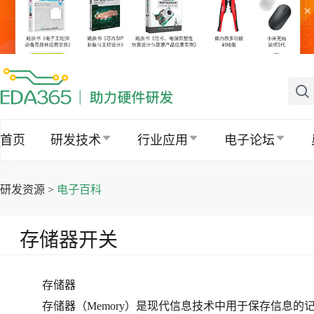
×
首页
研发技术
行业应用
电子论坛
研发资源 >
电子百科
存储器开关
存储器
存储器（Memory）是现代信息技术中用于保存信息的