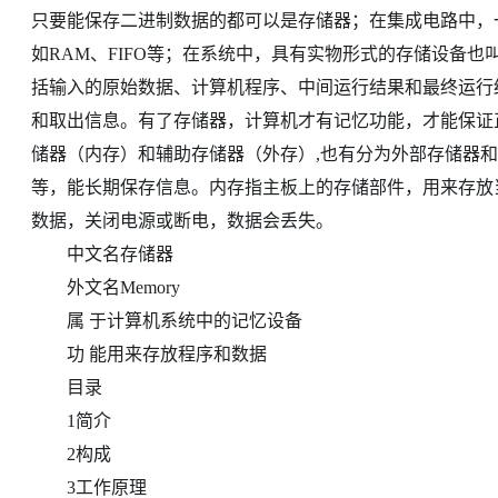
只要能保存二进制数据的都可以是存储器；在集成电路中，
如RAM、FIFO等；在系统中，具有实物形式的存储设备也
括输入的原始数据、计算机程序、中间运行结果和最终运行
和取出信息。有了存储器，计算机才有记忆功能，才能保证
储器（内存）和辅助存储器（外存）,也有分为外部存储器
等，能长期保存信息。内存指主板上的存储部件，用来存放
数据，关闭电源或断电，数据会丢失。
中文名存储器
外文名Memory
属 于计算机系统中的记忆设备
功 能用来存放程序和数据
目录
1简介
2构成
3工作原理