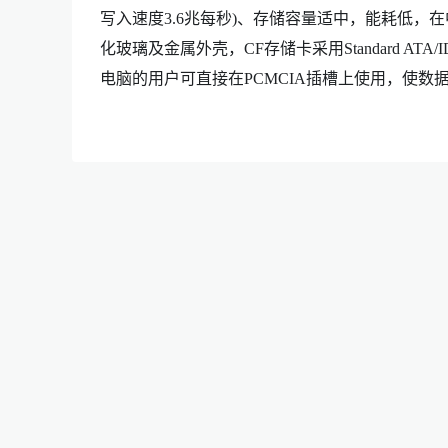
写入速度3.6兆每秒)、存储容量适中，能耗低，
化玻璃及金属外壳，CF存储卡采用Standard A
电脑的用户可直接在PCMCIA插槽上使用，使