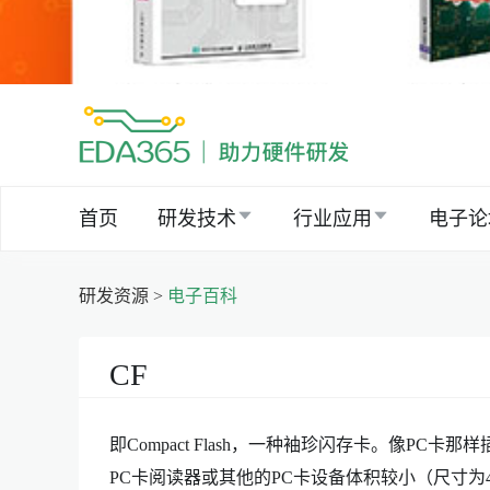
首页
研发技术
行业应用
电子论
研发资源 >
电子百科
CF
即Compact Flash，一种袖珍闪存卡。像P
PC卡阅读器或其他的PC卡设备体积较小（尺寸为43m