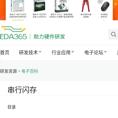
×
首页
研发技术
行业应用
电子论坛
研发资源 >
电子百科
串行闪存
目录