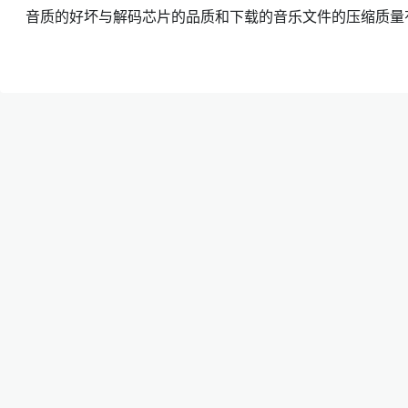
音质的好坏与解码芯片的品质和下载的音乐文件的压缩质量