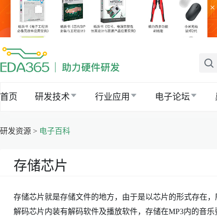
×
首页
研发技术
行业应用
电子论坛
研发资源 >
电子百科
存储芯片
存储芯片就是存储文件的地方，由于是以芯片的形式存在，
解码芯片内装有解码软件及播放软件，存储在MP3内的音