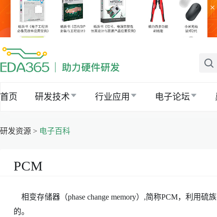
×
首页
研发技术
行业应用
电子论坛
研发资源 >
电子百科
PCM
相变存储器（phase change memory）,简称PCM
的。