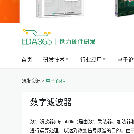
首页
研发技术
行业应用
电子论
研发资源 >
电子百科
数字滤波器
数字滤波器(digital filter)是由数字乘
进行运算处理，以达到改变信号频谱的目的。由