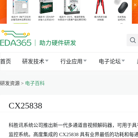
×
首页
研发技术
行业应用
电子论坛
研发资源 >
电子百科
CX25838
科胜讯系统公司推出新一代多通道音视频解码器，可用于具
监控系统。高度集成的 CX25838 具有业界最低的功耗