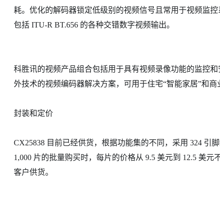
耗。优化的解码器锁定低级别的视频信号且常用于视频监控
包括 ITU-R BT.656 的各种交错数字视频输出。
科胜讯的视频产品组合包括用于具有视频录像功能的监控和
外技术的视频编码器解决方案，可用于住宅“智能家居”和商
封装和定价
CX25838 目前已经供货，根据功能集的不同，采用 324 
1,000 片的批量购买时，每片的价格从 9.5 美元到 12.5
客户供货。