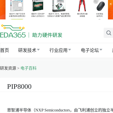
×
首页
研发技术
行业应用
电子论坛
研发资源 >
电子百科
PIP8000
恩智浦半导体（NXP Semiconductors，由飞利浦创