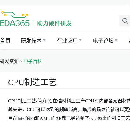
×
首页
研发技术
行业应用
电子论坛
研发资源 >
电子百科
CPU制造工艺
CPU制造工艺-简介 指在硅材料上生产CPU时内部各元器
越先进，CPU可以达到的频率越高，集成的晶体管就可以更多
目前Intel的P4和AMD的XP都已经达到了0.13微米的制造