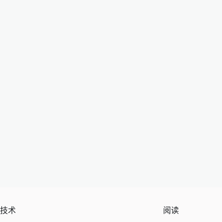
技术
阅读