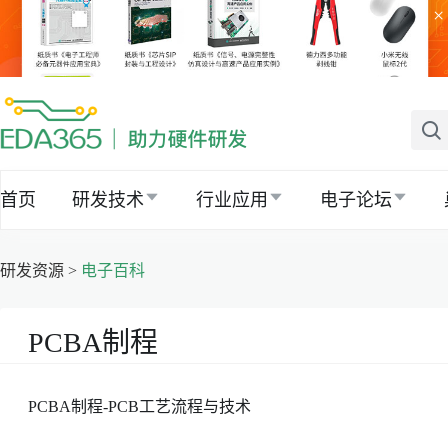
×
首页
研发技术
行业应用
电子论坛
研发资源 >
电子百科
PCBA制程
PCBA制程-PCB工艺流程与技术