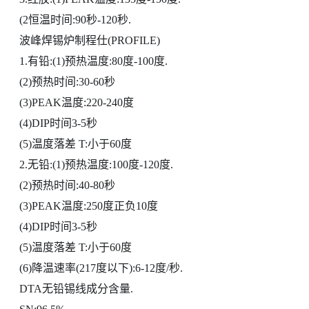
(2恒温时间:90秒-120秒.
波峰焊锡炉制程仕(PROFILE)
1.有铅:(1)预热温度:80度-100度.
(2)预热时间:30-60秒
(3)PEAK温度:220-240度
(4)DIP时间3-5秒
(5)温度落差 T:小于60度
2.无铅:(1)预热温度:100度-120度.
(2)预热时间:40-80秒
(3)PEAK温度:250度正负10度
(4)DIP时间3-5秒
(5)温度落差 T:小于60度
(6)降温速率(217度以下):6-12度/秒.
DTA无铅锡线成分含量.