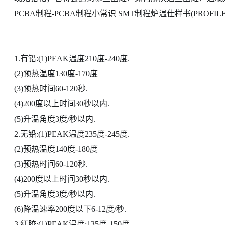
PCBA制程-PCBA制程小常识 SMT制程炉温仕样书(PROFILE
1.有铅:(1)PEAK温度210度-240度.
(2)预热温度130度-170度
(3)预热时间60-120秒.
(4)200度以上时间30秒以内.
(5)升温角度3度/秒以内.
2.无铅:(1)PEAK温度235度-245度.
(2)预热温度140度-180度
(3)预热时间60-120秒.
(4)200度以上时间30秒以内.
(5)升温角度3度/秒以内.
(6)降温速率200度以下6-12度/秒.
3.红胶:(1)PEAK温度:135度-150度.