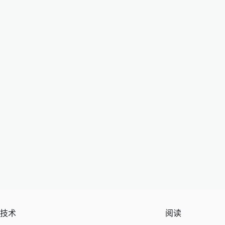
技术
阅读