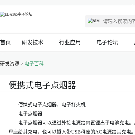
×
首页
研发技术
行业应用
电子论坛
研发资源 >
电子百科
便携式电子点烟器
便携式电子点烟器，电子打火机
电子点烟器
电子点烟器可以通过外接电源给内置锂离子电池充电。其是
母座给其充电，也可以插入带USB母座的AC电源给其充电