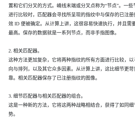
置和它们分叉的方式。嵴线末端或分叉点称为“节点”。一
进行比较时，匹配器会寻找所呈现的指纹中与保存的已注册
效 ID 便被确定。从计算上讲，这很容易快速执行，并且
最高。保存的数据就是一系列节点，而非手指图像。
2. 相关匹配器。
这种方法更加复杂，它将两种指纹的所有方面进行比较，以
向与排列，以及其它众多因素。从计算上讲，这比细节更苛
靠。相关匹配器保存了已注册指纹的图像。
3. 细节匹配器与相关匹配器的组合。
这是一种新的方法，它将这两种战略相结合，获得了如同细
势。