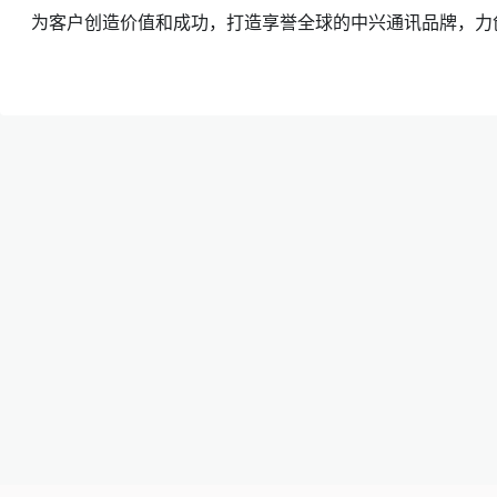
为客户创造价值和成功，打造享誉全球的中兴通讯品牌，力