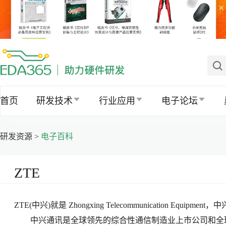
×
首页
研发技术
行业应用
电子论坛
研发资源 >
电子百科
ZTE
ZTE(中兴)就是 Zhongxing Telecommunication Equipmen
中兴通讯是全球领先的综合性通信制造业上市公司和全