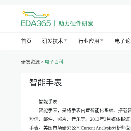
首页
研发技术
行业应用
电子论
研发资源 >
电子百科
智能手表
智能手表
智能手表，是将手表内置智能化系统、搭载智
短信、邮件、照片、音乐等。2013年3月媒体报
手表。美国市场研究公司Current Analysis分析师