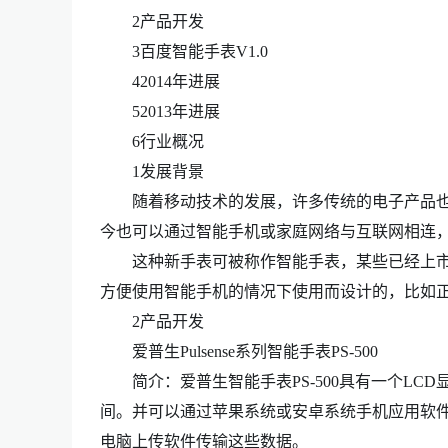
2产品开发
3百度智能手表V1.0
42014年进展
52013年进展
6行业概况
1发展背景
随着移动技术的发展，许多传统的电子产品也
今也可以通过智能手机或家庭网络与互联网相连，显示来
这种新手表可被称作智能手表，某些已经上市
方便使用智能手机的情况下使用而设计的，比如
2产品开发
爱普生Pulsense系列智能手表PS-500
简介：爱普生智能手表PS-500具有一个LC
间。并可以通过苹果系统或安卓系统手机应用软件
电脑上传软件传输这些数据。