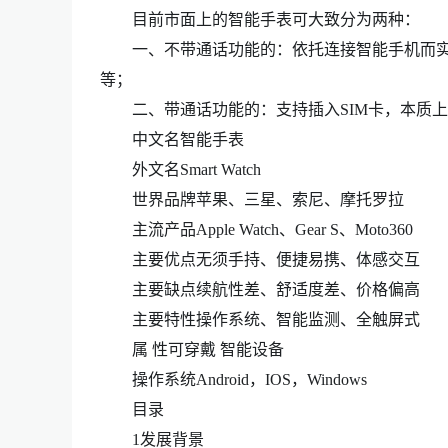
目前市面上的智能手表可大致分为两种：
一、不带通话功能的：依托连接智能手机而实
等；
二、带通话功能的：支持插入SIM卡，本质上是手
中文名智能手表
外文名Smart Watch
世界品牌苹果、三星、索尼、摩托罗拉
主流产品Apple Watch、Gear S、Moto360
主要优点无须手持、便捷易携、体感交互
主要缺点续航性差、舒适度差、价格偏高
主要特性操作系统、智能监测、全触屏式
属 性可穿戴 智能设备
操作系统Android，IOS，Windows
目录
1发展背景