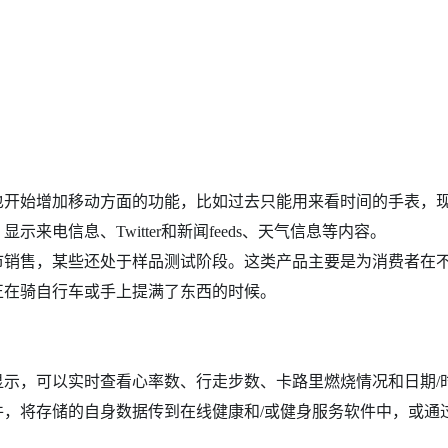
开始增加移动方面的功能，比如过去只能用来看时间的手表，
电信息、Twitter和新闻feeds、天气信息等内容。
销售，某些还处于样品测试阶段。这类产品主要是为消费者在
正在骑自行车或手上提满了东西的时候。
D显示，可以实时查看心率数、行走步数、卡路里燃烧情况和日期/
，将存储的自身数据传到在线健康和/或健身服务软件中，或通