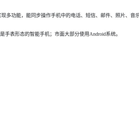
现多功能，能同步操作手机中的电话、短信、邮件、照片、音
表形态的智能手机；市面大部分使用Android系统。