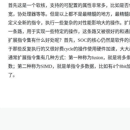
首先这是一个软核，支持的可配置的属性非常多，比如是否包含cach
宽，协处理器等等。但是以上都不是最精髓的地方，最精髓的
定义全新的指令，执行一些复杂的对性能影响大的操作。扩
一条路，用于实现一些特定的操作，这条路又被很好的和通
扩展指令集有什么好处呢？首先，SOC的核心仍然是软件
于那些反复执行的又很好费cycle的操作使用硬件加速，大大
通常扩展指令集有几种方式：第一种称为fusion，就是将多
数；第二种称为SIMD，就是单指令多数据，比如有4个8b
了。