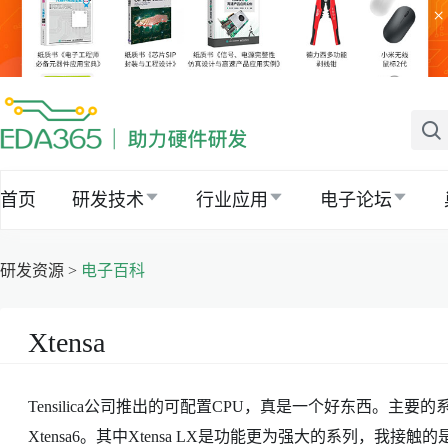
×
首页
研发技术
行业应用
电子论坛
研发资源 >
电子百科
Xtensa
Tensilica公司推出的可配置CPU，真是一个好东西。主要的系列有X
Xtensa6。其中Xtensa LX是功能更为强大的系列，我接触的是