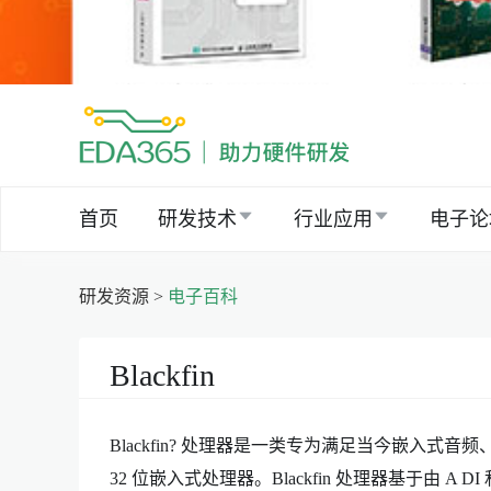
首页
研发技术
行业应用
电子论
研发资源 >
电子百科
Blackfin
Blackfin? 处理器是一类专为满足当今嵌入式
32 位嵌入式处理器。Blackfin 处理器基于由 A D