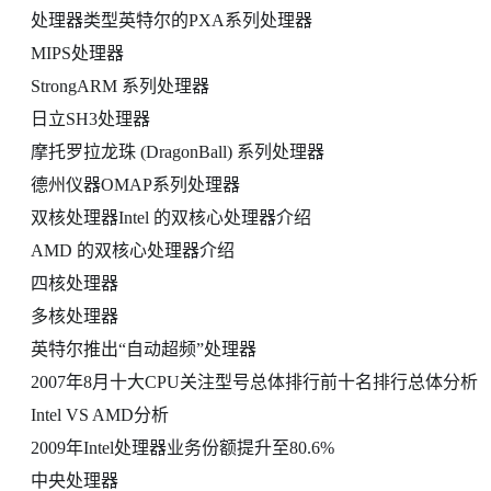
处理器类型英特尔的PXA系列处理器
MIPS处理器
StrongARM 系列处理器
日立SH3处理器
摩托罗拉龙珠 (DragonBall) 系列处理器
德州仪器OMAP系列处理器
双核处理器Intel 的双核心处理器介绍
AMD 的双核心处理器介绍
四核处理器
多核处理器
英特尔推出“自动超频”处理器
2007年8月十大CPU关注型号总体排行前十名排行总体分析
Intel VS AMD分析
2009年Intel处理器业务份额提升至80.6%
中央处理器