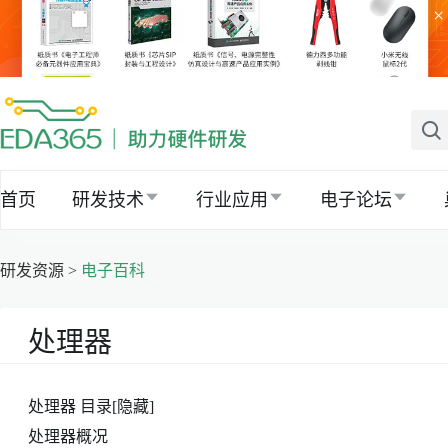
×
首页
研发技术
行业应用
电子论坛
研发资源 >
电子百科
处理器
处理器 目录[隐藏]
处理器概况