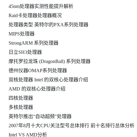
45nm处理器实测性能提升解析
Raid卡处理器处理器概况
处理器类型 英特尔的PXA系列处理器
MIPS处理器
StrongARM 系列处理器
日立SH3处理器
摩托罗拉龙珠 (DragonBall) 系列处理器
德州仪器OMAP系列处理器
双核处理器 Intel 的双核心处理器介绍
AMD 的双核心处理器介绍
四核处理器
多核处理器
英特尔推出“自动超频”处理器
2007年8月十大CPU关注型号总体排行 前十名排行总体分析
Intel VS AMD分析