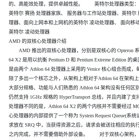
的、高能效处理，提供卓越性能。 英特尔处理器类型：英特
英特尔 赛扬 处理器家族、 服务器与工作站处理器、英特尔 
理器、面向上网本和上网机的英特尔 凌动处理器、 面向移
英特尔 凌动处理器
AMD 的双核心处理器介绍
AMD 推出的双核心处理器，分别是双核心的 Opteron 系列和全
64 X2 是用以抗衡 Pentium D 和 Pentium Extreme Ed
是由两个 Athlon 64 处理器上采用的 Venice 核心组合而成
除了多出一个核芯之外，从架构上相对于Athlon 64 在架构上
大部分规格、功能与人们熟悉的 Athlon 64 架构没有任何区别
仍然支持 1GHz 规格的 HyperTransport 总线，并且内
处理器不同的是，Athlon 64 X2 的两个内核并不需要经过 MCH
心处理器的内部提供了一个称为 System Request Que
求放在 SRQ 中，当获得资源之后，请求会被送往相应的执
之内完成，并不需要借助外部设备。 对于双核心架构，A