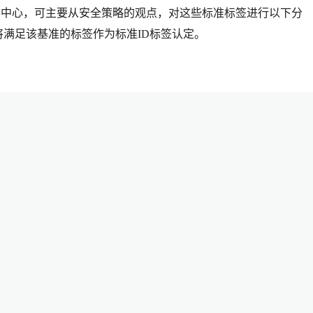
国中心，可主要从安全策略的观点，对这些标准标签进行以下分
将满足该基准的标签作为标准ID标签认定。