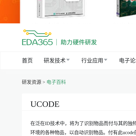
首页
研发技术
行业应用
电子论
研发资源 >
电子百科
UCODE
在泛在ID技术中，将为了识别物品而付与其的独特的固有
环境的各种物品，以自动识别物品。付有此ucode的