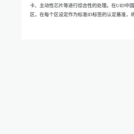
卡、主动性芯片等进行综合性的处理。在UID中
区，在每个区设定作为标准ID标签的认定基准，