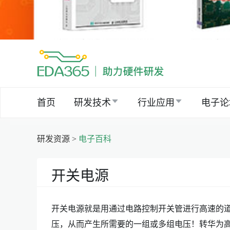
首页
研发技术
行业应用
电子论
研发资源 >
电子百科
开关电源
开关电源就是用通过电路控制开关管进行高速的
压，从而产生所需要的一组或多组电压！转华为高