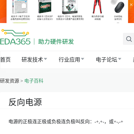
×
首页
研发技术
行业应用
电子论坛
研发资源 >
电子百科
反向电源
电源的正极连正极或负极连负极叫反向：-+,+-，或+-,-+