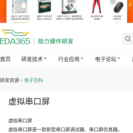
×
首页
研发技术
行业应用
电子论坛
研发资源 >
电子百科
虚拟串口屏
虚拟串口屏
虚拟串口屏是一款新型串口屏调试器、串口屏仿真器。