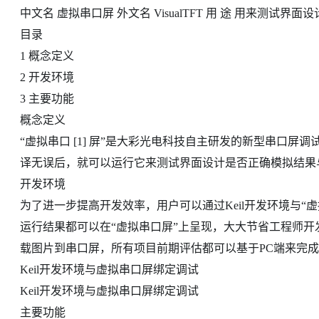
中文名 虚拟串口屏 外文名 VisualTFT 用 途 用来测试界面
目录
1 概念定义
2 开发环境
3 主要功能
概念定义
“虚拟串口 [1] 屏”是大彩光电科技自主研发的新型串口
译无误后，就可以运行它来测试界面设计是否正确模拟结果
开发环境
为了进一步提高开发效率，用户可以通过Keil开发环境与“虚
运行结果都可以在“虚拟串口屏”上呈现，大大节省工程师
载图片到串口屏，所有项目前期评估都可以基于PC端来完
Keil开发环境与虚拟串口屏绑定调试
Keil开发环境与虚拟串口屏绑定调试
主要功能