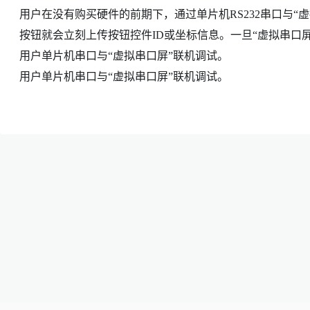
用户在没有购买硬件的前期下，通过单片机RS232串口与“
按钮就会立刻上传按钮控件ID或坐标信息。一旦“虚拟串口
用户单片机串口与“虚拟串口屏”联机调试。
用户单片机串口与“虚拟串口屏”联机调试。