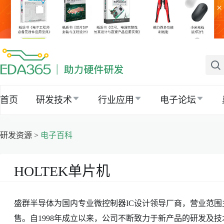
×
首页
研发技术
行业应用
电子论坛
研发资源 >
电子百科
HOLTEK单片机
盛群半导体为国内专业微控制器IC设计领导厂商，营业范围
售。自1998年成立以来，公司不断致力于新产品的研发及