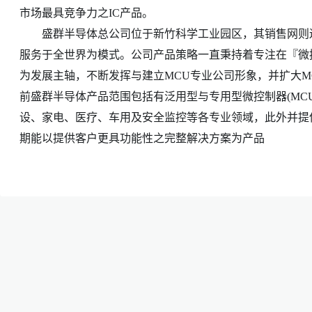
市场最具竞争力之IC产品。
盛群半导体总公司位于新竹科学工业园区，其销售网则遍
服务于全世界为模式。公司产品策略一直秉持着专注在『微控制器(MC
为发展主轴，不断发挥与建立MCU专业公司形象，并扩大
前盛群半导体产品范围包括有泛用型与专用型微控制器(MC
设、家电、医疗、车用及安全监控等各专业领域，此外并提
期能以提供客户更具功能性之完整解决方案为产品