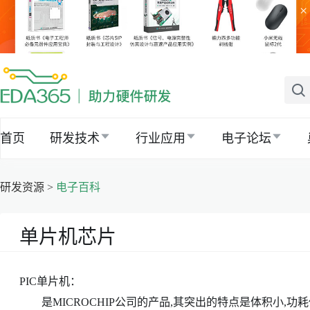
×
首页
研发技术
行业应用
电子论坛
研发资源 >
电子百科
单片机芯片
PIC单片机：
是MICROCHIP公司的产品,其突出的特点是体积小,功耗