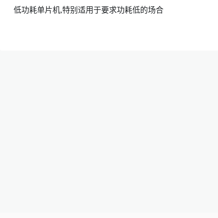
低功耗单片机,特别适用于要求功耗低的场合