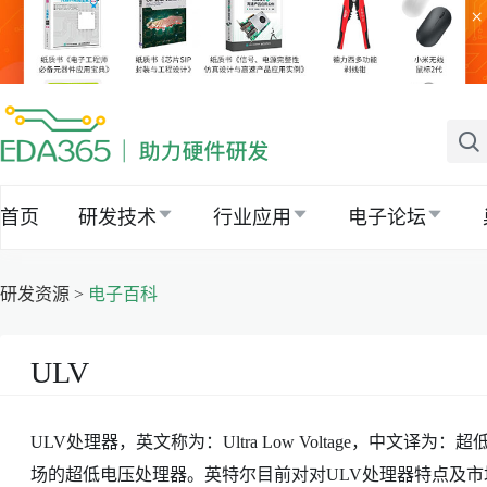
×
首页
研发技术
行业应用
电子论坛
研发资源 >
电子百科
ULV
ULV处理器，英文称为：Ultra Low Voltage，中文
场的超低电压处理器。英特尔目前对对ULV处理器特点及市