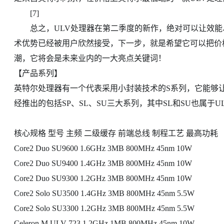
[7]
总之，ULV处理器在第二季度的新作，绝对可以让效能、
术优势已经被用户欣然接受，下一步，就是希望它可以把价
潮，它将会是未来业内的一大亮点关键词！
【产品系列】
英特尔处理器有一个代表采用小封装技术的S系列，它能够
经推出的包括SP、SL、SU三大系列，其中SL和SU也属于UL
核心规格 型号 主频 二级缓存 前端总线 制程工艺 最高功耗
Core2 Duo SU9600 1.6GHz 3MB 800MHz 45nm 10W
Core2 Duo SU9400 1.4GHz 3MB 800MHz 45nm 10W
Core2 Duo SU9300 1.2GHz 3MB 800MHz 45nm 10W
Core2 Solo SU3500 1.4GHz 3MB 800MHz 45nm 5.5W
Core2 Solo SU3300 1.2GHz 3MB 800MHz 45nm 5.5W
Celeron M ULV 723 1.2GHz 1MB 800MHz 45nm 10W