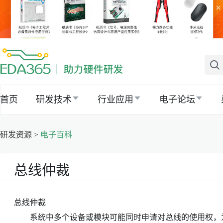
×
首页
研发技术
行业应用
电子论坛
研发资源 >
电子百科
总线仲裁
总线仲裁
系统中多个设备或模块可能同时申请对总线的使用权，为