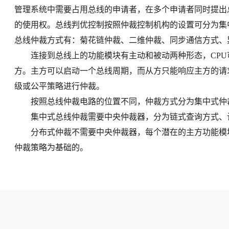
管理系统中需要占用总线的申请者，在多个申请者同时提出
的使用权。总线判优控制按照仲裁控制机构的设置可分为集
总线仲裁方式有：菊花链仲裁、二维仲裁、同步通信方式、
连接到总线上的功能模块有主动和被动两种形态，CPU
方。主方可以启动一个总线周期，而从方只能响应主方的请
级或公平策略进行仲裁。
按照总线仲裁电路的位置不同，仲裁方式分为集中式仲
集中式总线仲裁需要中央仲裁器，分为链式查询方式、计
分布式仲裁不需要中央仲裁器，每个潜在的主方功能模块
仲裁策略为基础的。