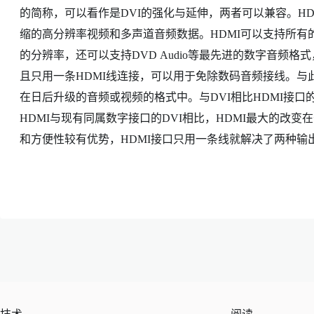
的简称，可以看作是DVI的强化与延伸，两者可以兼容。H
缩的高分辨率视频和多声道音频数据。HDMI可以支持所有的AT
的分辨率，还可以支持DVD Audio等最先进的数字音频格式，
且只用一条HDMI线连接，可以用于免除数码音频接线。与
在日后升级的音频或视频的格式中。与DVI相比HDMI接
HDMI与现有同属数字接口的DVI相比，HDMI最大的改
和方便性较有优势，HDMI接口只用一条线就解决了两种