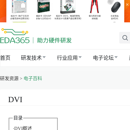
×
首页
研发技术
行业应用
电子论坛
研发资源 >
电子百科
DVI
目录
·
DVI概述