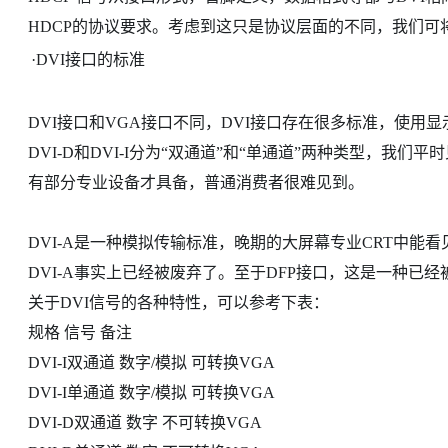
HDCP的协议要求。考虑到这只是协议层面的不同，我们可
·
DVI接口的标准
DVI接口和VGA接口不同，DVI接口存在很多标准，使用
DVI-D和DVI-I分为“双通道”和“单通道”两种类型，
有部分专业设备才具备，普通消费者很难见到。
DVI-A是一种模拟传输标准，晚期的大屏幕专业CRT中能
DVI-A事实上已经被废弃了。至于DFP接口，这是一种已
关于DVI信号的各种特性，可以参考下表：
规格 信号 备注
DVI-I双通道 数字/模拟 可转换VGA
DVI-I单通道 数字/模拟 可转换VGA
DVI-D双通道 数字 不可转换VGA