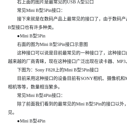
右上面的图片是最常见的USB A型公口
常见Mini B型5Pin接口：
接下来就是在数码产品上最常见的接口了，由于数码产品体积所
B型接口也有许多种类。
●Mini B型5Pin
右面的图为Mini B型5Pin接口示意图
这种接口可以说是目前最常见的一种接口了，这种接口由
越来越的厂商青睐，现在这种接口广泛出现在读卡器、MP
下图为：Sony F828上的Mini B型5Pin接口
目前采用这种接口的设备目前有SONY相机、摄像机和MP3
相机等等，数量相当繁多。
常见Mini B型4Pin接口：
除了前面我们看到的最常见的Mini B型5Pin的接口以外
见。
●Mini B型4Pin