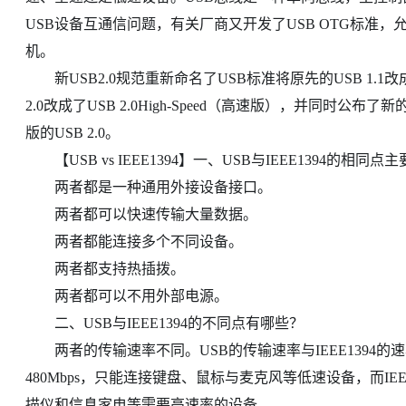
USB设备互通信问题，有关厂商又开发了USB OTG标准，
机。
新USB2.0规范重新命名了USB标准将原先的USB 1.1改成了U
2.0改成了USB 2.0High-Speed（高速版），并同时公
版的USB 2.0。
【USB vs IEEE1394】一、USB与IEEE1394的相同点
两者都是一种通用外接设备接口。
两者都可以快速传输大量数据。
两者都能连接多个不同设备。
两者都支持热插拨。
两者都可以不用外部电源。
二、USB与IEEE1394的不同点有哪些？
两者的传输速率不同。USB的传输速率与IEEE1394的
480Mbps，只能连接键盘、鼠标与麦克风等低速设备，而IEE
描仪和信息家电等需要高速率的设备。