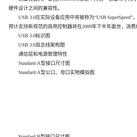
硬件设计之间的兼容性。
USB 3.0在实际设备应用中将被称为“USB SuperSpeed”，顺应此前
预计支持新规范的商用控制器将在2009年下半年面世，消费
USB 3.0标识图
USB 3.0双总线架构图
通信层和电源管理特性
Standard-A型接口尺寸图
Standard-A型公口、母口实物模拟图
Standard-B型接口尺寸图