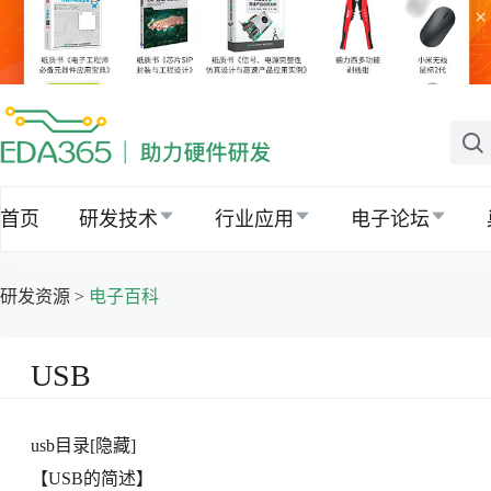
×
首页
研发技术
行业应用
电子论坛
研发资源 >
电子百科
USB
usb目录[隐藏]
【USB的简述】