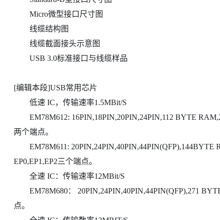
Micro微型接口尺寸图
线缆结构图
线缆截面接头示意图
USB 3.0标准接口与线缆样品
[编辑本段]USB常用芯片
低速 IC，传输速率1.5MBit/S
EM78M612: 16PIN,18PIN,20PIN,24PIN,112 BYTE
两个端点。
EM78M611: 20PIN,24PIN,40PIN,44PIN(QFP),144BY
EP0,EP1,EP2三个端点。
全速 IC：传输速率12MBit/S
EM78M680： 20PIN,24PIN,40PIN,44PIN(QFP),271 
点。