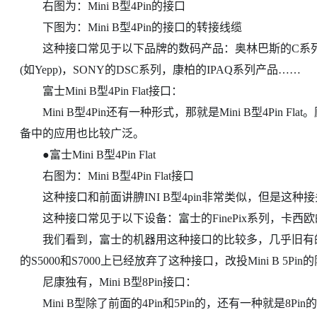
右图为：Mini B型4Pin的接口
下图为：Mini B型4Pin的接口的转接线缆
这种接口常见于以下品牌的数码产品：奥林巴斯的C系列和
(如Yepp)，SONY的DSC系列，康柏的IPAQ系列产品……
富士Mini B型4Pin Flat接口：
Mini B型4Pin还有一种形式，那就是Mini B型4Pin Fl
备中的应用也比较广泛。
●富士Mini B型4Pin Flat
右图为：Mini B型4Pin Flat接口
这种接口和前面讲腗INI B型4pin非常类似，但是这种
这种接口常见于以下设备：富士的FinePix系列，卡西
我们看到，富士的机器用这种接口的比较多，几乎旧有的
的S5000和S7000上已经放弃了这种接口，改投Mini B 5Pin
尼康独有，Mini B型8Pin接口：
Mini B型除了前面的4Pin和5Pin的，还有一种就是8