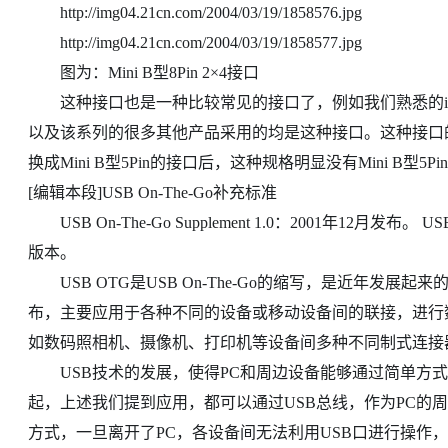
http://img04.21cn.com/2004/03/19/1858576.jpg
http://img04.21cn.com/2004/03/19/1858577.jpg
图为：Mini B型8Pin 2×4接口
这种接口也是一种比较常见的接口了，例如我们熟悉的iRive
以及该系列的很多其他产品采用的均是这种接口。这种接口的应
换成Mini B型5Pin的接口后，这种规格明显没有Mini B型5P
[编辑本段]USB On-The-Go补充标准
USB On-The-Go Supplement 1.0：2001年12月发布。 USB
版本。
USB OTG是USB On-The-Go的缩写，是近年发展起来的技术，20
布，主要应用于各种不同的设备或移动设备间的联接，进行
如数码照相机、摄像机、打印机等设备间多种不同制式连接
USB技术的发展，使得PC和周边设备能够通过简单方式
起，上述我们提到应用，都可以通过USB总线，作为PC的
方式，一旦离开了PC，各设备间无法利用USB口进行操作，