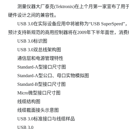
测量仪器大厂泰克(Tektronix)在上个月第一家宣布了用
硬件设计之间的兼容性。
USB 3.0在实际设备应用中将被称为“USB SuperSpeed”，顺应此前
预计支持新规范的商用控制器将在2009年下半年面世，消费
USB 3.0标识图
USB 3.0双总线架构图
通信层和电源管理特性
Standard-A型接口尺寸图
Standard-A型公口、母口实物模拟图
Standard-B型接口尺寸图
Micro微型接口尺寸图
线缆结构图
线缆截面接头示意图
USB 3.0标准接口与线缆样品
USB 3.0