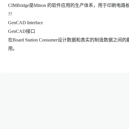
CIMBridge是Mitron 的软件应用的生产体系，用于印刷
??
GenCAD Interface
GenCAD接口
在Board Station Consumer设计数据和真实的制造数据之间
用。