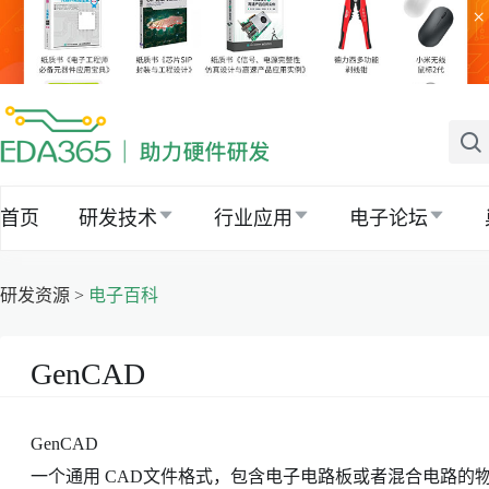
×
首页
研发技术
行业应用
电子论坛
研发资源 >
电子百科
GenCAD
GenCAD
一个通用 CAD文件格式，包含电子电路板或者混合电路的物理设计