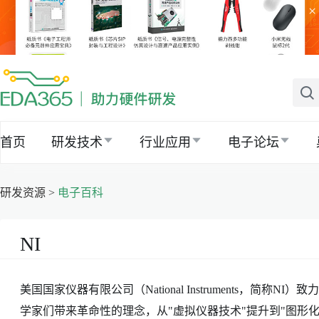
×
首页
研发技术
行业应用
电子论坛
研发资源 >
电子百科
NI
美国国家仪器有限公司（National Instruments，
学家们带来革命性的理念，从"虚拟仪器技术"提升到"图形