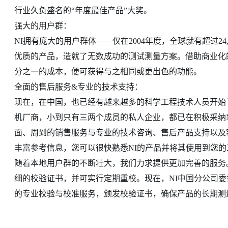
行业久负盛名的“年度最佳产品”大奖。
强大的用户群：
NI拥有庞大的用户群体——仅在2004年度，全球就有超过24
优质的产品，造就了无数成功的测试测量方案。借助商业化
分之一的成本，便可获得与之相同或更出色的功能。
全面的售后服务&专业的技术支持：
现在，在中国，也已经有越来越多的科学工程技术人员开始了
机厂商，小到只有三两个成员的私人企业，都已在积极采纳
面、周到的销售服务与专业的技术咨询、售后产品支持以及客户培
丰富参考信息，您可以很快熟悉NI的产品并将其使用到您的
随着本地用户群的不断壮大，我们力求提供更加完善的服务
细的校验证书，并可实行定期重校。现在，NI中国分公司
的专业校验与校准服务，颁发校验证书，确保产品的长期测