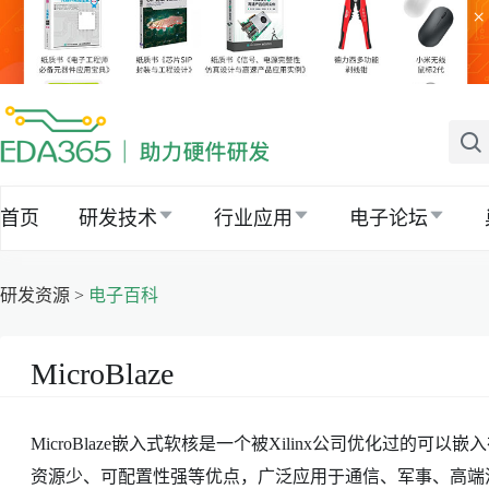
×
首页
研发技术
行业应用
电子论坛
研发资源 >
电子百科
MicroBlaze
MicroBlaze嵌入式软核是一个被Xilinx公司优化过的可
资源少、可配置性强等优点，广泛应用于通信、军事、高端消费市场等