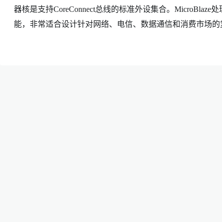
器核是支持CoreConnect总线的标准外设集合。MicroBlaze
能，非常适合设计针对网络、电信、数据通信和消费市场的