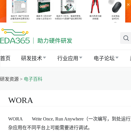
×
首页
研发技术
行业应用
电子论坛
研发资源 >
电子百科
WORA
WORA Write Once, Run Anywhere（一次编写
杂应用在不同平台上可能需要进行调试。