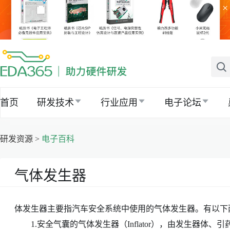
×
首页
研发技术
行业应用
电子论坛
研发资源 >
电子百科
气体发生器
体发生器主要指汽车安全系统中使用的气体发生器。有以下
1.安全气囊的气体发生器（Inflator），由发生器体