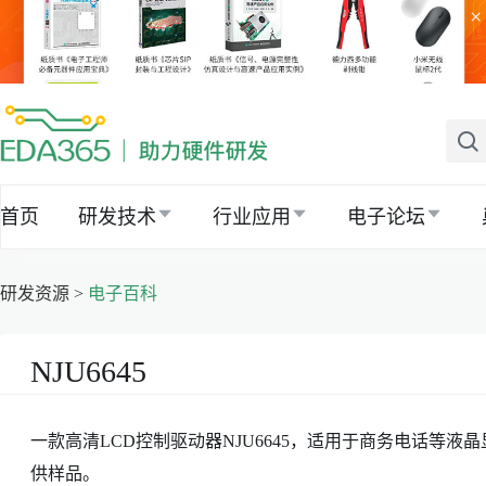
×
首页
研发技术
行业应用
电子论坛
研发资源 >
电子百科
NJU6645
一款高清LCD控制驱动器NJU6645，适用于商务电话等液晶
供样品。