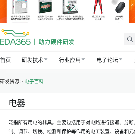
×
首页
研发技术
行业应用
电子论坛
研发资源 >
电子百科
电器
泛指所有用电的器具。主要包括用于对电路进行接通、分断
制、调节、切换、检测和保护等作用的电工装置、设备和元