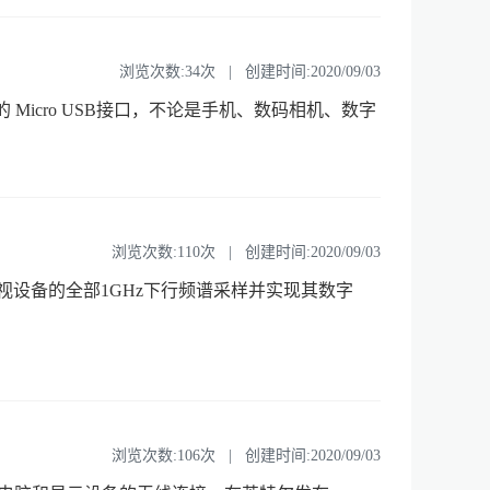
浏览次数:34次 | 创建时间:2020/09/03
运用了现有的 Micro USB接口，不论是手机、数码相机、数字
浏览次数:110次 | 创建时间:2020/09/03
设备的全部1GHz下行频谱采样并实现其数字
浏览次数:106次 | 创建时间:2020/09/03