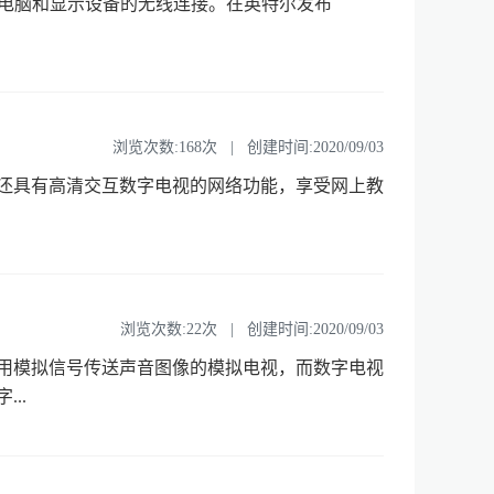
Fi信号来实现电脑和显示设备的无线连接。在英特尔发布
浏览次数:168次 | 创建时间:2020/09/03
还具有高清交互数字电视的网络功能，享受网上教
浏览次数:22次 | 创建时间:2020/09/03
用模拟信号传送声音图像的模拟电视，而数字电视
..