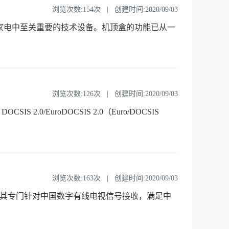
浏览次数:154次 | 创建时间:2020/09/03
术是信息家电中至关重要的技术设备。机顶盒的功能已从一
浏览次数:126次 | 创建时间:2020/09/03
0/EuroDOCSIS 2.0（Euro/DOCSIS
浏览次数:163次 | 创建时间:2020/09/03
8250，其专门针对中国数字有线电视信号接收，满足中