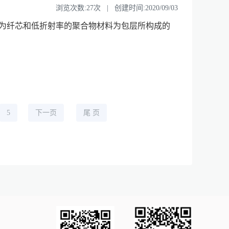
浏览次数:27次 | 创建时间:2020/09/03
的聚合物材料为纤芯和低折射率的聚合物材料为包层所构成的
5
下一页
尾 页