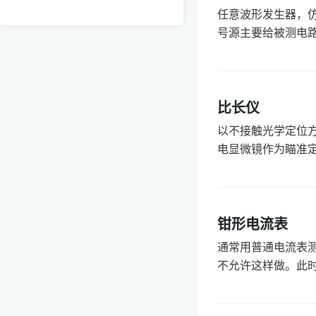
任意波形发生器，
号源主要给被测电路
比长仪
以不接触光学定位
电显微镜作为瞄准定
钳形电流表
通常用普通电流表
不允许这样做。此时