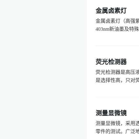
金属卤素灯
金属卤素灯（高强紫
403nm新油墨及特殊
荧光检测器
荧光检测器是高压
是选择性高，只对荧
测量显微镜
测量显微镜，采用
零件的测试。广泛地