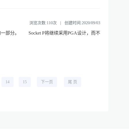
浏览次数:110次 | 创建时间:2020/09/03
动平台的一部分。 Socket P将继续采用PGA设计，而不
14
15
下一页
尾 页