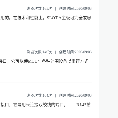
浏览次数:165次 | 创建时间:2020/09/03
on使用的。在技术和性能上，SLOT A主板可完全兼容
浏览次数:140次 | 创建时间:2020/09/03
一种同步串行外设接口，它可以使MCU与各种外围设备以串行方式
浏览次数:164次 | 创建时间:2020/09/03
型接口，它是用来连接双绞线的端口。 RJ-45插