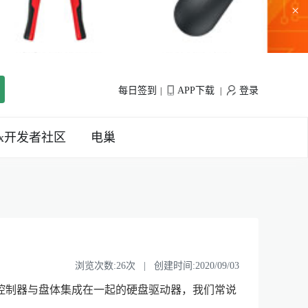
×
每日签到
APP下载
登录
|
|
inx开发者社区
电巢
浏览次数:26次 | 创建时间:2020/09/03
本意实际上是指把控制器与盘体集成在一起的硬盘驱动器，我们常说