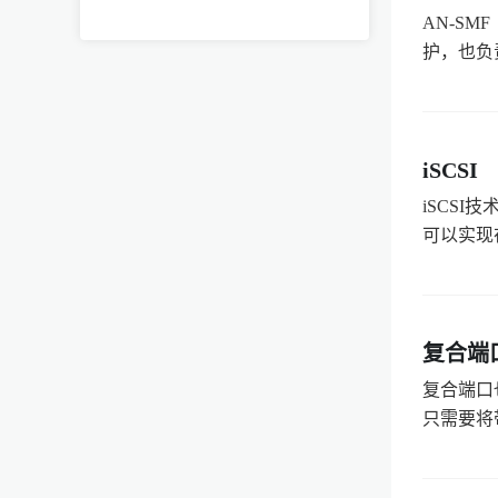
AN-SMF
护，也负责
iSCSI
iSCS
可以实现在
复合端
复合端口
只需要将