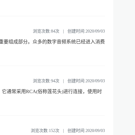
浏览次数:84次 | 创建时间:2020/09/03
的重要组成部分。众多的数字音频系统已经进入消费
浏览次数:94次 | 创建时间:2020/09/03
它通常采用RCA(俗称莲花头)进行连接，使用时
浏览次数:152次 | 创建时间:2020/09/03