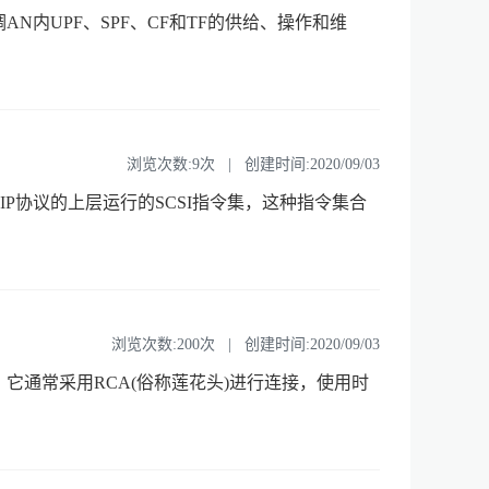
主要作用是协调AN内UPF、SPF、CF和TF的供给、操作和维
浏览次数:9次 | 创建时间:2020/09/03
IP协议的上层运行的SCSI指令集，这种指令集合
浏览次数:200次 | 创建时间:2020/09/03
它通常采用RCA(俗称莲花头)进行连接，使用时