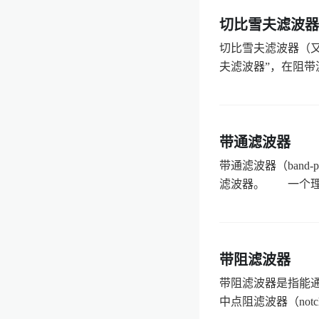
切比雪夫滤波器
切比雪夫滤波器（
夫滤波器”，在阻带波
带通滤波器
带通滤波器（band
滤波器。 一个理想
带阻滤波器
带阻滤波器是指能
中点阻滤波器（notc