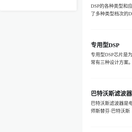
DSP的各种类型和
了多种类型档次的DS
专用型DSP
专用型DSP芯片是
常有三种设计方案。一是
巴特沃斯滤波器
巴特沃斯滤波器是
师斯替芬·巴特沃斯（Step