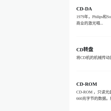
CD-DA
1979年，Philips
商业的激光唱...
CD转盘
将CD机的机械传动
CD-ROM
CD-ROM ，只
660兆字节的数据。