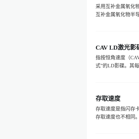
采用互补金属氧化物半导体工
互补金属氧化物半导体
CAV LD激光影
指按恒角速度（CA
式”的LD影碟。其每
存取速度
存取速度是指闪存
存取速度也不相同。