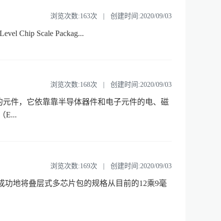
浏览次数:163次 | 创建时间:2020/09/03
vel Chip Scale Packag...
浏览次数:168次 | 创建时间:2020/09/03
合的元件，它依靠靠半导体器件和电子元件的电、磁
...
浏览次数:169次 | 创建时间:2020/09/03
公司已成功地将叠层式多芯片包的规格从目前的12乘9毫