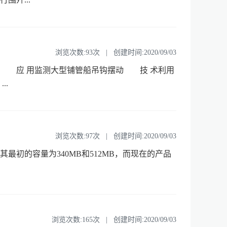
浏览次数:93次 | 创建时间:2020/09/03
 应 用监测大型铺管船吊钩摆动 技 术利用
.
浏览次数:97次 | 创建时间:2020/09/03
。其最初的容量为340MB和512MB，而现在的产品
浏览次数:165次 | 创建时间:2020/09/03