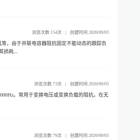
浏览次数:154次 | 创建时间:2020/09/03
机等，由于并联电容器阻抗固定不能动态的跟踪负
耗...
浏览次数:73次 | 创建时间:2020/09/03
000Hz。常用于变换电压或变换负载的阻抗。在无
浏览次数:79次 | 创建时间:2020/09/03