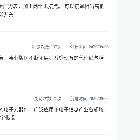
簧压力表，加上两组电接点。 可以接通相当高低
关...
浏览次数:132次 | 创建时间:2020/09/03
成效卓着，事业版图不断拓展。益登现有的代理线包括
浏览次数:25次 | 创建时间:2020/09/03
的电子元器件，广泛应用于电子信息产业各领域，
化设...