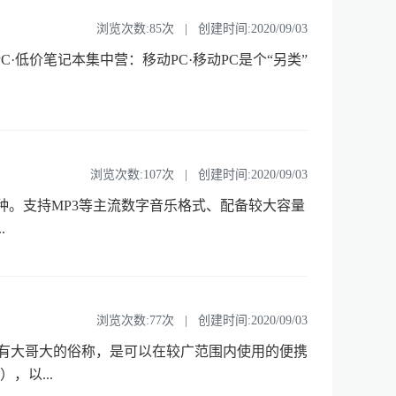
浏览次数:85次 | 创建时间:2020/09/03
C·低价笔记本集中营：移动PC·移动PC是个“另类”
浏览次数:107次 | 创建时间:2020/09/03
种。支持MP3等主流数字音乐格式、配备较大容量
.
浏览次数:77次 | 创建时间:2020/09/03
有大哥大的俗称，是可以在较广范围内使用的便携
以...