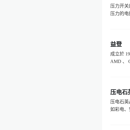
压力开关
压力的电
益登
成立於 
AMD 、 Ge
压电石
压电石英
如彩电、